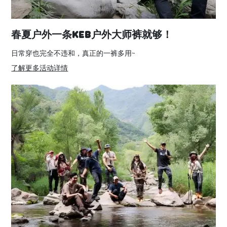
春夏户外一条Keb户外大师裤就够！
日常穿也完全不违和，真正的一裤多用~
了解更多活动详情