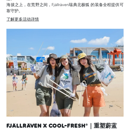
海拔之上，在荒野之间，Fjällräven瑞典北极狐 的装备全程提供可
靠守护。
了解更多活动详情
Fjällräven X COOL-FRESH®｜重塑蔚蓝