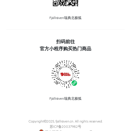
Fjällräven瑞典北极狐
扫码前往
官方小程序购买热门商品
Fjällräven瑞典北极狐
Copyright©2025, fjällräven.cn. All rights reserved.
苏ICP备20037982号