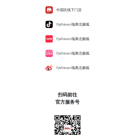
中国区线下门店
Fjällräven瑞典北极狐
Fjällräven瑞典北极狐
Fjällräven瑞典北极狐
Fjällräven瑞典北极狐
扫码前往
官方服务号