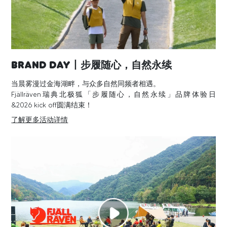
Brand Day丨步履随心，自然永续
当晨雾漫过金海湖畔，与众多自然同频者相遇。
Fjällräven瑞典北极狐「步履随心，自然永续」品牌体验日
&2026 kick off圆满结束！
了解更多活动详情