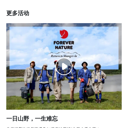
更多活动
一日山野，一生难忘