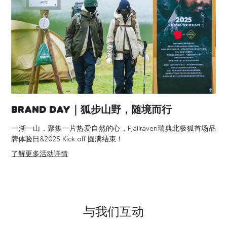
Brand Day｜狐步山野，随境而行
一湖一山，聚集一片热爱自然的心，Fjällräven瑞典北极狐首场品
牌体验日&2025 Kick off 圆满结束！
了解更多活动详情
与我们互动