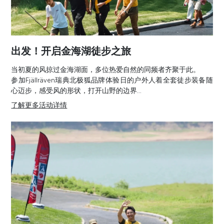
出发！开启金海湖徒步之旅
当初夏的风掠过金海湖面，多位热爱自然的同频者齐聚于此。
参加Fjällräven瑞典北极狐品牌体验日的户外人着全套徒步装备随
心迈步，感受风的形状，打开山野的边界...
了解更多活动详情