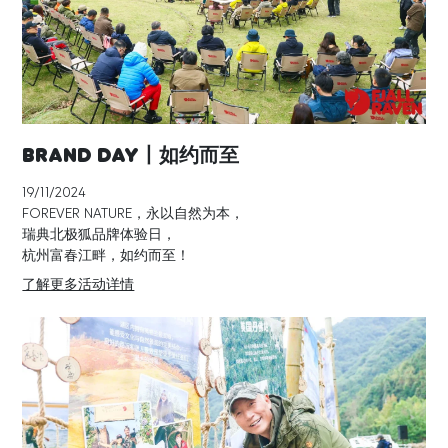
Brand Day丨如约而至
19/11/2024
FOREVER NATURE，永以自然为本，
瑞典北极狐品牌体验日，
杭州富春江畔，如约而至！
了解更多活动详情