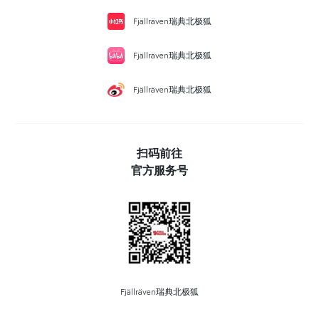
Fjällräven瑞典北极狐
Fjällräven瑞典北极狐
Fjällräven瑞典北极狐
扫码前往
官方服务号
Fjällräven瑞典北极狐